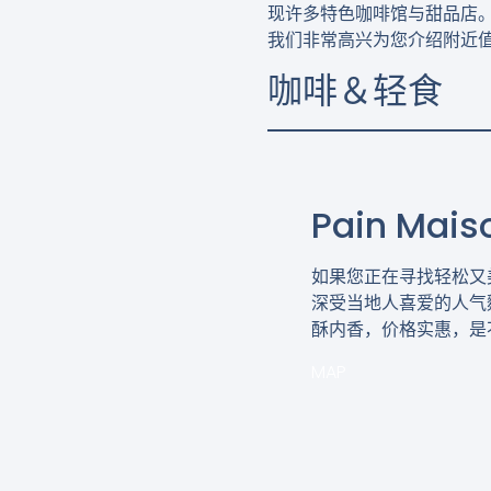
现许多特色咖啡馆与甜品店
我们非常高兴为您介绍附近
咖啡＆轻食
Pain Mais
如果您正在寻找轻松又
深受当地人喜爱的人气
酥内香，价格实惠，是
MAP