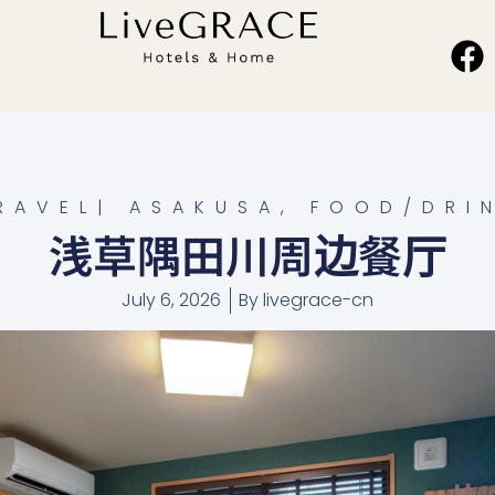
RAVEL
|
ASAKUSA
,
FOOD/DRI
浅草隅田川周边餐厅
July 6, 2026
By
livegrace-cn