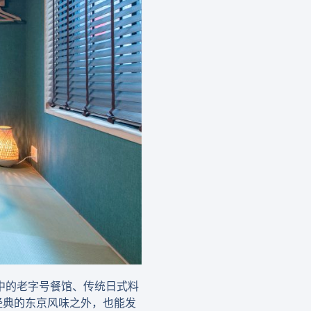
中的老字号餐馆、传统日式料
经典的东京风味之外，也能发