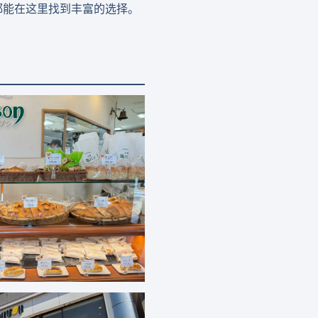
都能在这里找到丰富的选择。