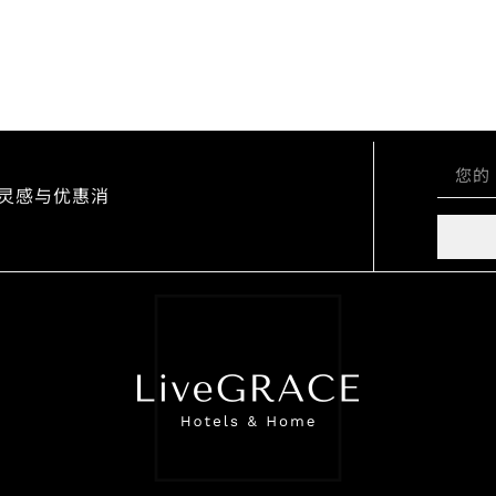
旅行灵感与优惠消