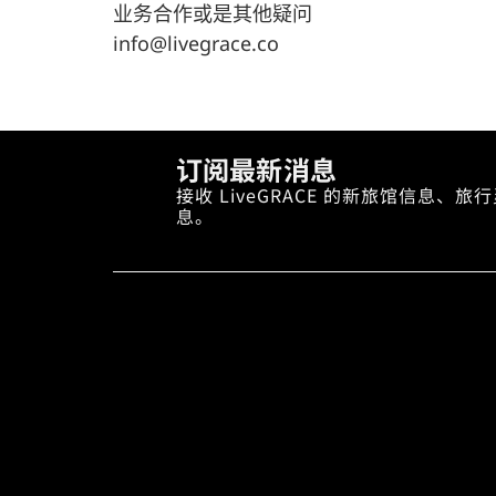
业务合作或是其他疑问
info@livegrace.co
订阅最新消息
接收 LiveGRACE 的新旅馆信息、
息。