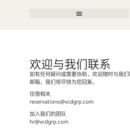
欢迎与我们联系
如有任何疑问或需要协助，欢迎随时与我们
邮箱，我们将尽快为您回复。
住宿相关
reservations@vcdgrp.com
加入我们的团队
hr@vcdgrp.com