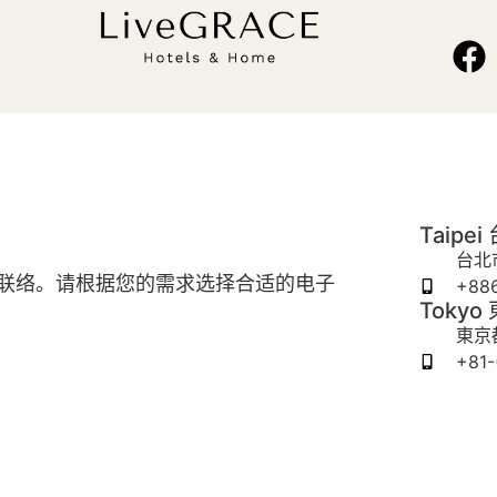
Taipei
台北
联络。请根据您的需求选择合适的电子
+886
Tokyo
東京都
+81-