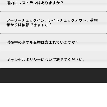
館内にレストランはありますか？
アーリーチェックイン、レイトチェックアウト、荷物
預かりは依頼できますか？
滞在中のタオル交換は含まれていますか？
キャンセルポリシーについて教えてください。