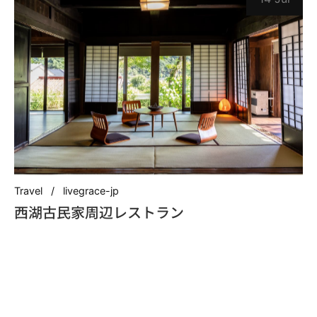
Travel
livegrace-jp
西湖古民家周辺レストラン