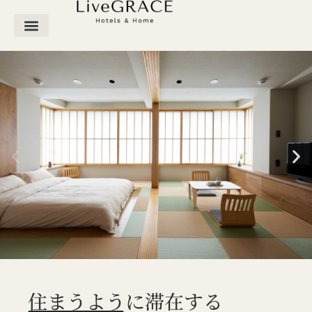
住まうように滞在する