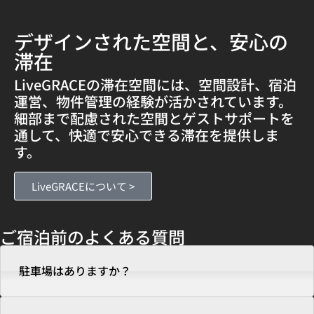
デザインされた空間と、安心の
滞在
LiveGRACEの滞在空間には、空間設計、宿泊
運営、物件管理の経験が活かされています。
細部まで配慮された空間とゲストサポートを
通して、快適で安心できる滞在を提供しま
す。
LiveGRACEについて >
ご宿泊前のよくある質問
駐車場はありますか？