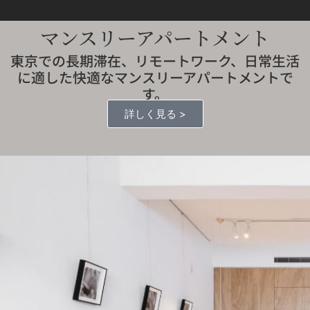
マンスリーアパートメント
東京での長期滞在、リモートワーク、日常生活
に適した快適なマンスリーアパートメントで
す。
詳しく見る >