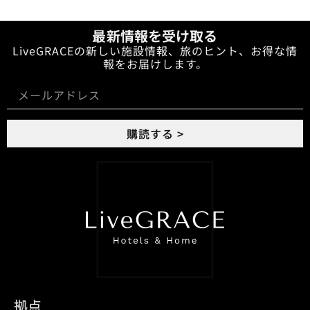
最新情報を受け取る
LiveGRACEの新しい施設情報、旅のヒント、お得な情
報をお届けします。
購読する >
拠点