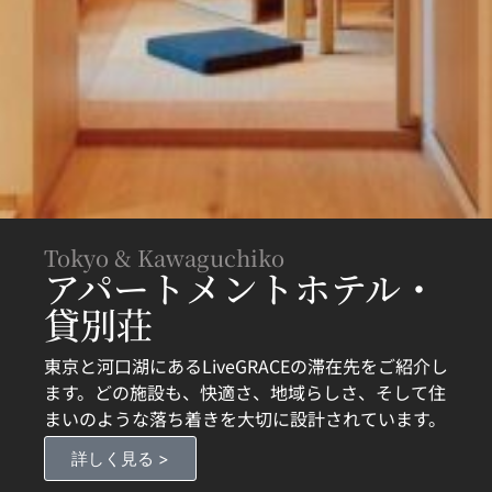
Tokyo & Kawaguchiko
アパートメントホテル・
貸別荘
東京と河口湖にあるLiveGRACEの滞在先をご紹介し
ます。どの施設も、快適さ、地域らしさ、そして住
まいのような落ち着きを大切に設計されています。
詳しく見る >