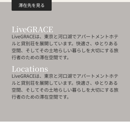
滞在先を見る
LiveGRACE
LiveGRACEは、東京と河口湖でアパートメントホテ
ルと貸別荘を展開しています。快適さ、ゆとりある
空間、そしてその土地らしい暮らしを大切にする旅
行者のための滞在空間です。
Locations
LiveGRACEは、東京と河口湖でアパートメントホテ
ルと貸別荘を展開しています。快適さ、ゆとりある
空間、そしてその土地らしい暮らしを大切にする旅
行者のための滞在空間です。