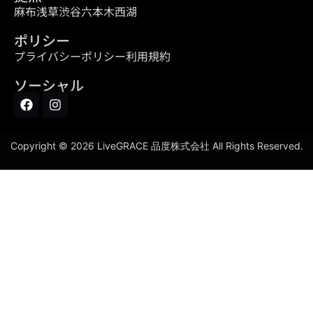
麻布
浅草
渋谷
六本木
西湖
ポリシー
プライバシーポリシー
利用規約
ソーシャル
Copyright © 2026 LiveGRACE 品度株式会社 All Rights Reserved.