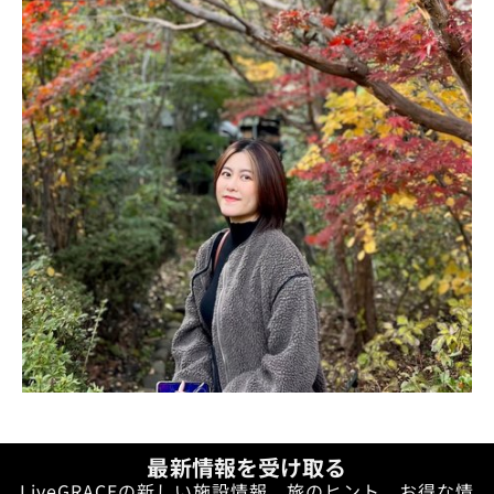
最新情報を受け取る
LiveGRACEの新しい施設情報、旅のヒント、お得な情