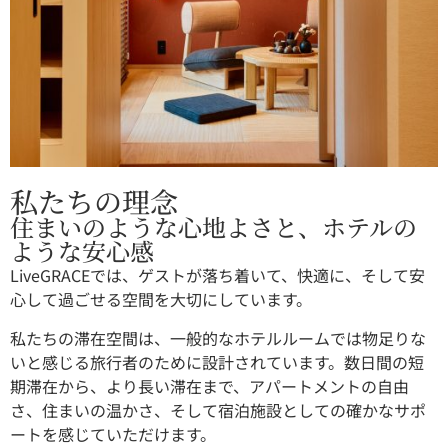
私たちの理念
住まいのような心地よさと、ホテルの
ような安心感
LiveGRACEでは、ゲストが落ち着いて、快適に、そして安
心して過ごせる空間を大切にしています。
私たちの滞在空間は、一般的なホテルルームでは物足りな
いと感じる旅行者のために設計されています。数日間の短
期滞在から、より長い滞在まで、アパートメントの自由
さ、住まいの温かさ、そして宿泊施設としての確かなサポ
ートを感じていただけます。