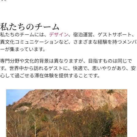
私たちのチーム
私たちのチームには、
デザイン
、宿泊運営、ゲストサポート、
異文化コミュニケーションなど、さまざまな経験を持つメンバ
ーが集まっています。
専門分野や文化的背景は異なりますが、目指すものは同じで
す。世界中から訪れるゲストに、快適で、思いやりがあり、安
心して過ごせる滞在体験を提供することです。