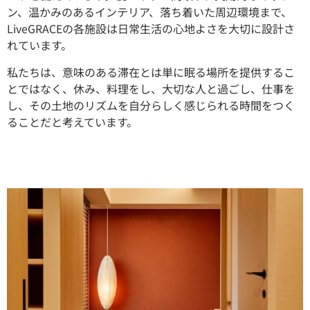
ン、温かみのあるインテリア、落ち着いた周辺環境まで、
LiveGRACEの各施設は日常生活の心地よさを大切に設計さ
れています。
私たちは、意味のある滞在とは単に眠る場所を提供するこ
とではなく、休み、料理をし、大切な人と過ごし、仕事を
し、その土地のリズムを自分らしく感じられる時間をつく
ることだと考えています。