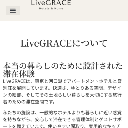
LiveGRACEについて
本当の暮らしのために設計された
滞在体験
LiveGRACEは、東京と河口湖でアパートメントホテルと貸
別荘を展開しています。快適さ、ゆとりある空間、デザイ
ンの細部、そしてその土地らしい暮らしを大切にする旅行
者のための滞在空間です。
私たちの施設は、一般的なホテルよりも暮らしに近い感覚
を持ちながら、安心して滞在できる管理体制とゲストサポ
ートを備えています。使いやすい間取り、実用的なキッチ