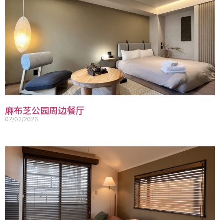
麻布芝公园周边餐厅
07/02/2026