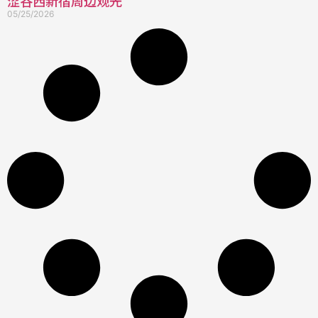
涩谷西新宿周边观光
05/25/2026