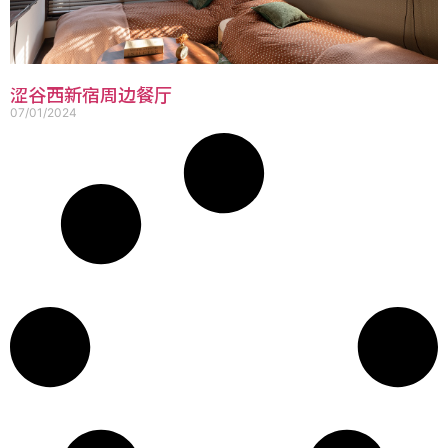
涩谷西新宿周边餐厅
07/01/2024