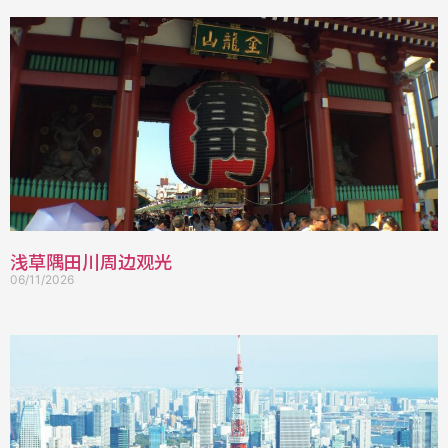
浅草隅田川周边观光
06/11/2026