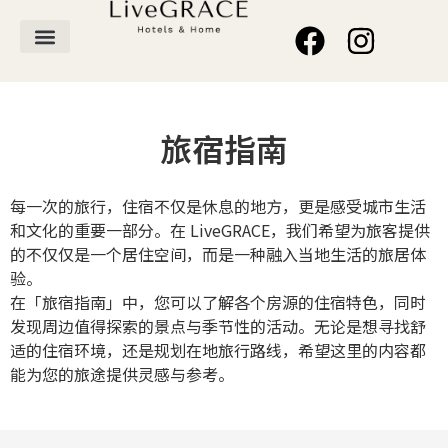
旅宿指南
每一次的旅行，住宿不仅是休息的地方，更是感受城市生活
和文化的重要一部分。在 LiveGRACE，我们希望为旅客提供
的不仅仅是一个居住空间，而是一种融入当地生活的旅居体
验。
在「旅宿指南」中，您可以了解各个房源的住宿特色，同时
发现周边值得探索的景点与季节性的活动。无论是想寻找舒
适的住宿环境，还是规划在地旅行路线，希望这里的内容都
能为您的旅途提供灵感与参考。