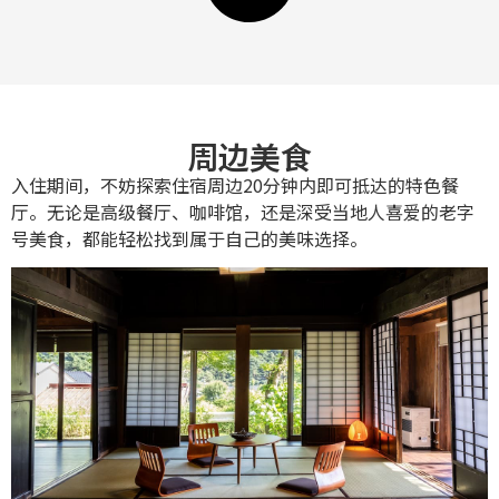
周边美食
入住期间，不妨探索住宿周边20分钟内即可抵达的特色餐
厅。无论是高级餐厅、咖啡馆，还是深受当地人喜爱的老字
号美食，都能轻松找到属于自己的美味选择。