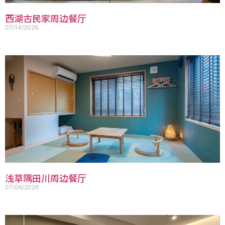
西湖古民家周边餐厅
07/14/2026
浅草隅田川周边餐厅
07/06/2026