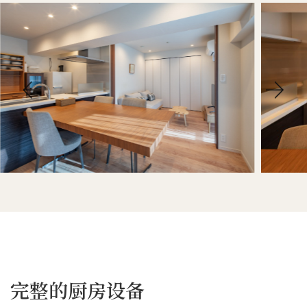
完整的厨房设备