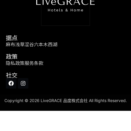
据点
麻布
浅草
涩谷
六本木
西湖
政策
隐私政策
服务条款
社交
Copyright © 2026 LiveGRACE 品度株式会社 All Rights Reserved.