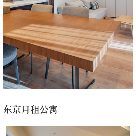
六本木月租公寓 体验
东京月租公寓
优雅东京生活
日本东京市中心的月租公寓