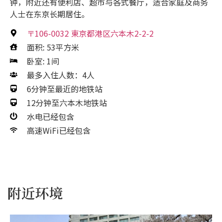
钟，附近还有便利店、超市与各式餐厅，适合家庭及商务
人士在东京长期居住。
〒106-0032 東京都港区六本木2-2-2
面积: 53平方米
卧室: 1间
最多入住人数：4人
6分钟至最近的地铁站
12分钟至六本木地铁站
水电已经包含
高速WiFi已经包含
附近环境