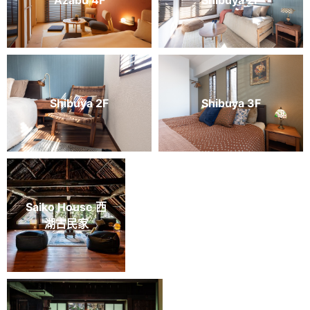
Shibuya 2F
Shibuya 3F
Saiko House 西
Saiko House 西湖古民家
湖古民家