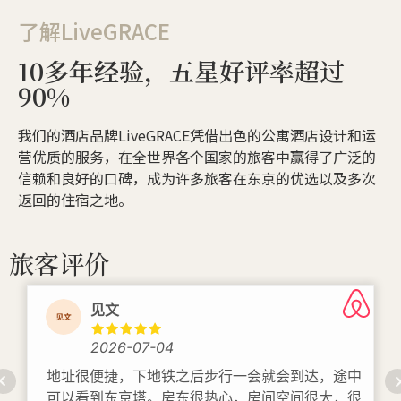
了解LiveGRACE
10多年经验，五星好评率超过
90%
我们的酒店品牌LiveGRACE凭借出色的公寓酒店设计和运
营优质的服务，在全世界各个国家的旅客中赢得了广泛的
信赖和良好的口碑，成为许多旅客在东京的优选以及多次
返回的住宿之地。
旅客评价
见文
2026-07-04
地址很便捷，下地铁之后步行一会就会到达，途中
可以看到东京塔。房东很热心，房间空间很大，很