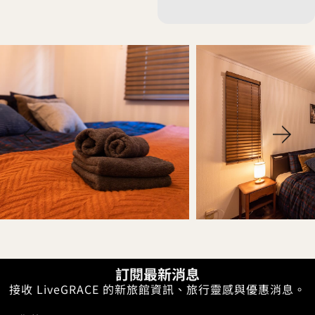
訂閱最新消息
接收 LiveGRACE 的新旅館資訊、旅行靈感與優惠消息。