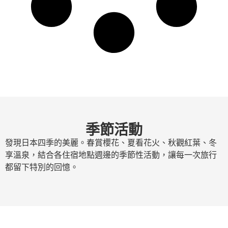
季節活動
發現日本四季的美麗。春賞櫻花、夏看花火、秋觀紅葉、冬
享溫泉，結合各住宿地點週邊的季節性活動，讓每一次旅行
都留下特別的回憶。