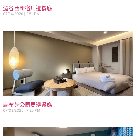
澀谷西新宿周邊餐廳
07/14/2026
2:51 PM
麻布芝公園周邊餐廳
07/02/2026
7:28 PM