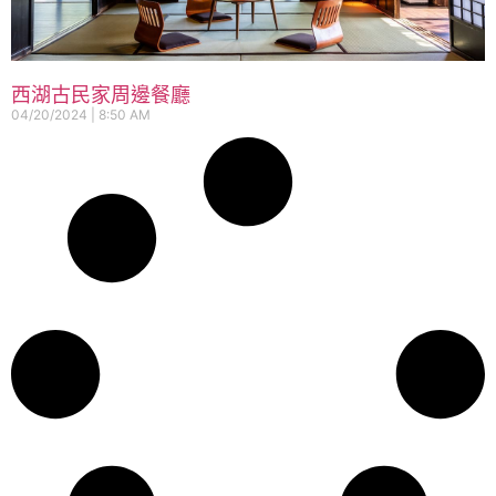
西湖古民家周邊餐廳
04/20/2024
8:50 AM