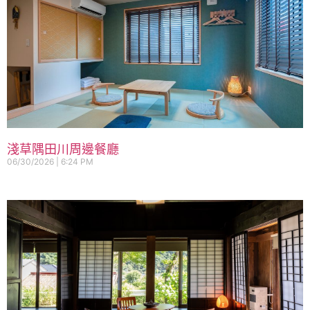
淺草隅田川周邊餐廳
06/30/2026
6:24 PM