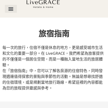
旅宿指南
每一次的旅行，住宿不僅是休息的地方，更是感受城市生活
和文化的重要一部分。在 LiveGRACE，我們希望為旅客提供
的不僅僅是一個居住空間，而是一種融入當地生活的旅居體
驗。
在「旅宿指南」中，您可以了解各房源的住宿特色，同時發
現週邊值得探索的景點與季節性的活動。無論是想尋找舒適
的住宿環境，或是規劃當地旅行路線，希望這裡的內容都能
為您的旅程提供靈感與參考。