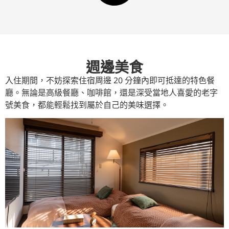
週邊美食
入住期間，不妨探索住宿周邊 20 分鐘內即可抵達的特色餐
廳。無論是高級餐廳、咖啡館，還是深受當地人喜愛的老字
號美食，都能輕鬆找到屬於自己的美味選擇。